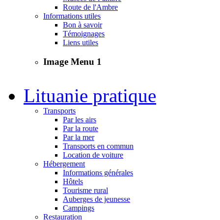
Route de l'Ambre
Informations utiles
Bon à savoir
Témoignages
Liens utiles
Image Menu 1
Lituanie pratique
Transports
Par les airs
Par la route
Par la mer
Transports en commun
Location de voiture
Hébergement
Informations générales
Hôtels
Tourisme rural
Auberges de jeunesse
Campings
Restauration