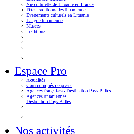
Vie culturelle de Lituanie en France
Fêtes traditionnelles lituaniennes
Evenements culturels en Lituanie
Langue lituanienne
Musées
Traditions
Espace Pro
Actualités
Communiqués de presse
Agences françaises - Destination Pays Baltes
Agences lituaniennes -
Destination Pays Baltes
Nos activités