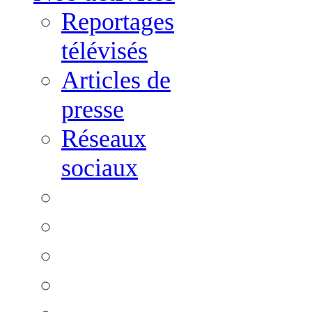
Reportages
télévisés
Articles de
presse
Réseaux
sociaux