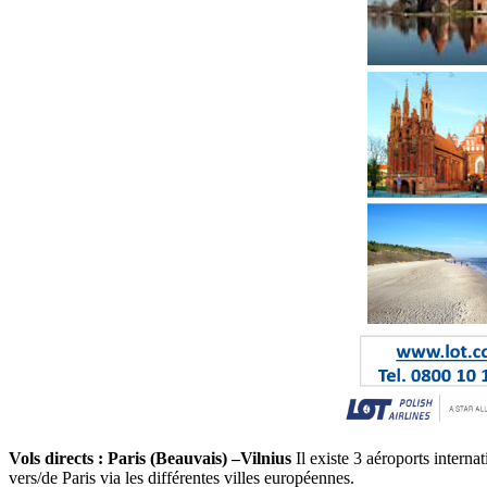
Vols directs : Paris (Beauvais) –Vilnius
Il existe 3 aéroports interna
vers/de Paris via les différentes villes européennes.