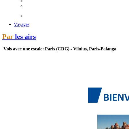
Voyages
Par
les airs
Vols avec une escale: Paris (CDG) - Vilnius, Paris-Palanga