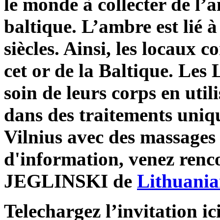
le monde à collecter de l’a
baltique. L’ambre est lié à
siècles. Ainsi, les locaux
cet or de la Baltique. Les
soin de leurs corps en util
dans des traitements uniq
Vilnius avec des massages 
d'information, venez renc
JEGLINSKI de
Lithuania
Telechargez l’invitation ic