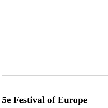
5e Festival of Europe