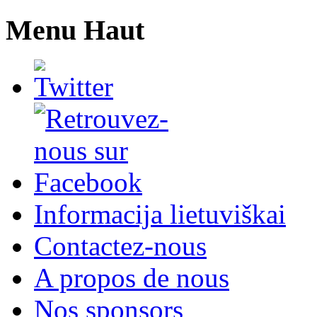
Menu Haut
Informacija lietuviškai
Contactez-nous
A propos de nous
Nos sponsors