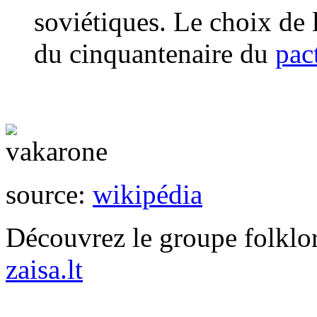
soviétiques. Le choix de l
du cinquantenaire du
pac
source:
wikipédia
Découvrez le groupe folkl
zaisa.lt