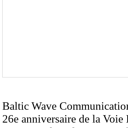
Baltic Wave Communication a
26e anniversaire de la Voie B