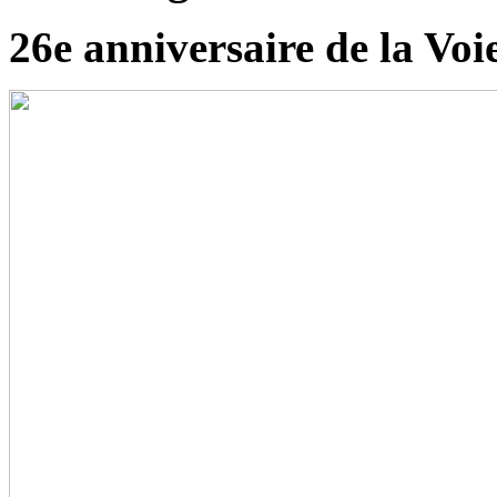
26e anniversaire de la Voi