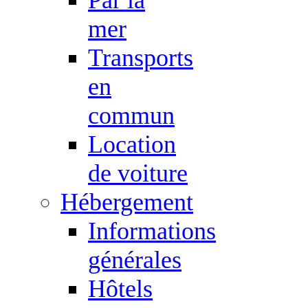
mer
Transports
en
commun
Location
de voiture
Hébergement
Informations
générales
Hôtels