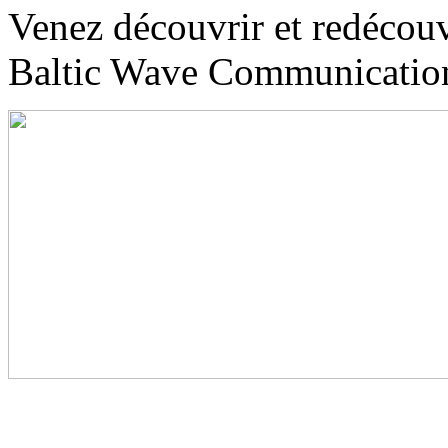
Venez découvrir et redécouvr
Baltic Wave Communication