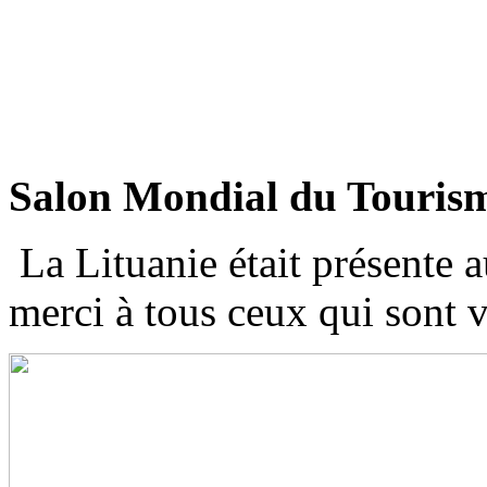
Salon Mondial du Touris
La Lituanie était présente
merci à tous ceux qui sont 