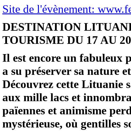
Site de l'évènement: www.f
DESTINATION LITUAN
TOURISME DU 17 AU 2
Il est encore un fabuleux 
a su préserver sa nature et
Découvrez cette Lituanie s
aux mille lacs et innombra
païennes et animisme perd
mystérieuse, où gentilles so