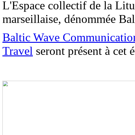
L'Espace collectif de la Lit
marseillaise, dénommée Bal
Baltic Wave Communicatio
Travel
seront présent à cet