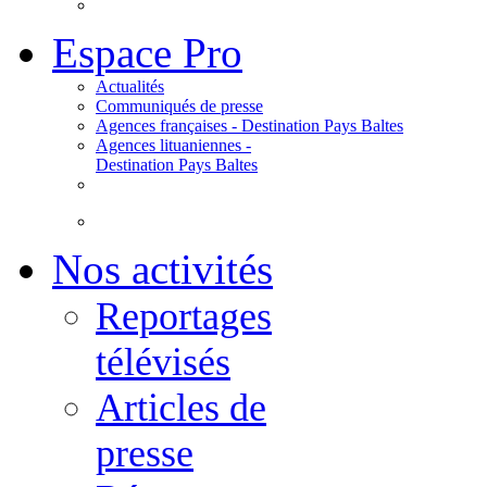
Espace Pro
Actualités
Communiqués de presse
Agences françaises - Destination Pays Baltes
Agences lituaniennes -
Destination Pays Baltes
Nos activités
Reportages
télévisés
Articles de
presse