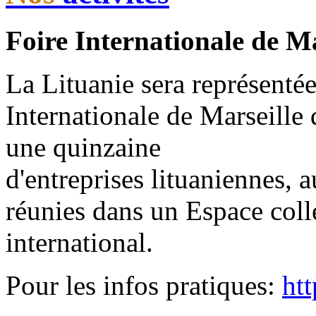
Foire Internationale de Ma
La Lituanie sera représentée
Internationale de Marseille
une quinzaine
d'entreprises lituaniennes, a
réunies dans un Espace coll
international.
Pour les infos pratiques:
htt