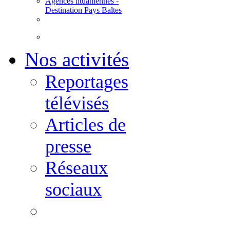
Agences lituaniennes -
Destination Pays Baltes
Nos activités
Reportages
télévisés
Articles de
presse
Réseaux
sociaux