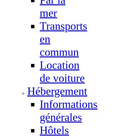
mer
Transports
en
commun
Location
de voiture
Hébergement
Informations
générales
Hôtels