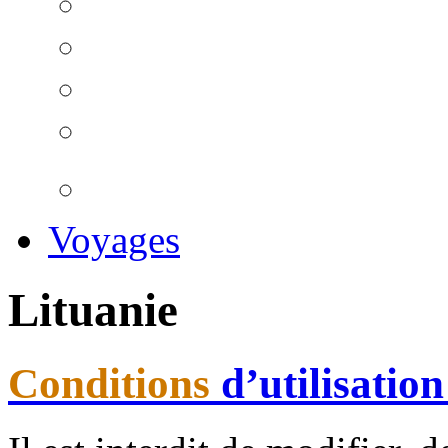
Voyages
Lituanie
Conditions
d’utilisation