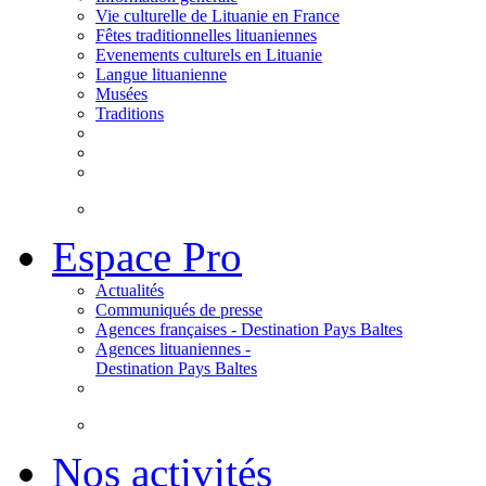
Vie culturelle de Lituanie en France
Fêtes traditionnelles lituaniennes
Evenements culturels en Lituanie
Langue lituanienne
Musées
Traditions
Espace Pro
Actualités
Communiqués de presse
Agences françaises - Destination Pays Baltes
Agences lituaniennes -
Destination Pays Baltes
Nos activités