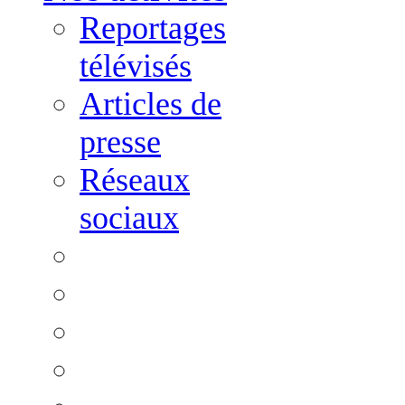
Reportages
télévisés
Articles de
presse
Réseaux
sociaux