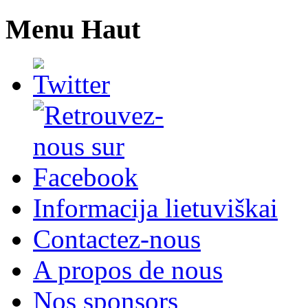
Menu Haut
Informacija lietuviškai
Contactez-nous
A propos de nous
Nos sponsors